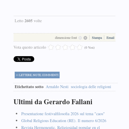
2605
Letto
volte
dimensione font
Stampa
Email
Vota questo articolo
(0 Voti)
<< LETTERE, NOTE, COMMENTI
Etichettato sotto
Arnaldo Nesti
sociologia delle religioni
Ultimi da Gerardo Fallani
Presentazione festivalfilosofia 2026 sul tema "caos"
Global Religious Education (RE). Il numero 6/2026
Revista Hermeneutic. Religiosidad popular en el