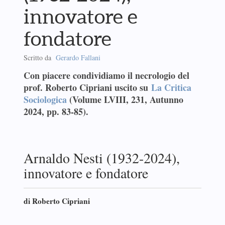
innovatore e
fondatore
Scritto da
Gerardo Fallani
Con piacere condividiamo il necrologio del
prof. Roberto Cipriani uscito su
La Critica
Sociologica
(Volume LVIII, 231, Autunno
2024, pp. 83-85).
Arnaldo Nesti (1932-2024),
innovatore e fondatore
di Roberto Cipriani