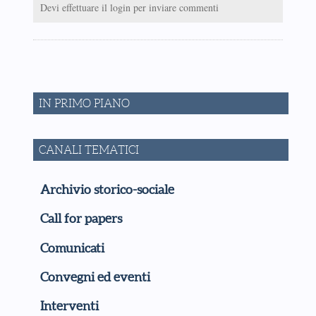
Devi effettuare il login per inviare commenti
IN PRIMO PIANO
CANALI TEMATICI
Archivio storico-sociale
Call for papers
Comunicati
Convegni ed eventi
Interventi