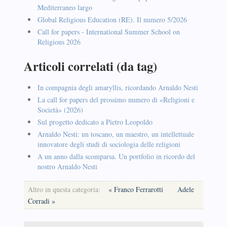
Mediterraneo largo
Global Religious Education (RE). Il numero 5/2026
Call for papers - International Summer School on
Religions 2026
Articoli correlati (da tag)
In compagnia degli amaryllis, ricordando Arnaldo Nesti
La call for papers del prossimo numero di «Religioni e
Società» (2026)
Sul progetto dedicato a Pietro Leopoldo
Arnaldo Nesti: un toscano, un maestro, un intellettuale
innovatore degli studi di sociologia delle religioni
A un anno dalla scomparsa. Un portfolio in ricordo del
nostro Arnaldo Nesti
Altro in questa categoria:
« Franco Ferrarotti
Adele
Corradi »