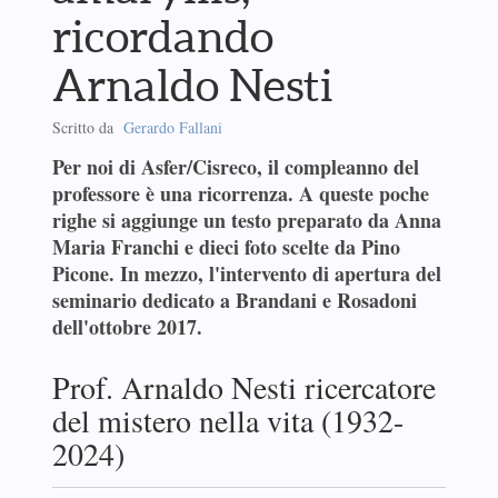
ricordando
Arnaldo Nesti
Scritto da
Gerardo Fallani
Per noi di Asfer/Cisreco, il compleanno del
professore è una ricorrenza. A queste poche
righe si aggiunge un testo preparato da Anna
Maria Franchi e dieci foto scelte da Pino
Picone. In mezzo, l'intervento di apertura del
seminario dedicato a Brandani e Rosadoni
dell'ottobre 2017.
Prof. Arnaldo Nesti ricercatore
del mistero nella vita (1932-
2024)