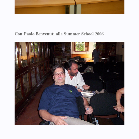
Con Paolo Benvenuti alla Summer School 2006