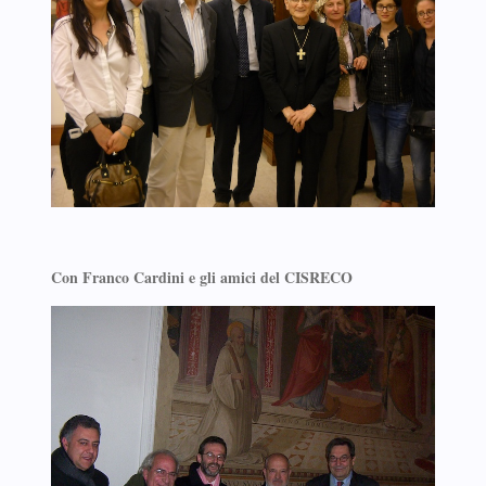
Con Franco Cardini e gli amici del CISRECO