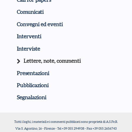
Comunicati
Convegni ed eventi
Interventi
Interviste
Lettere, note, commenti
Presentazioni
Pubblicazioni
Segnalazioni
Tutti i loghi, i materiali e i commenti pubblicati sono proprietà di A.S.Fe.R.
Via S. Agostino, 16 - Firenze - Tel +39 055 294938 - Fax +39 055 2656743