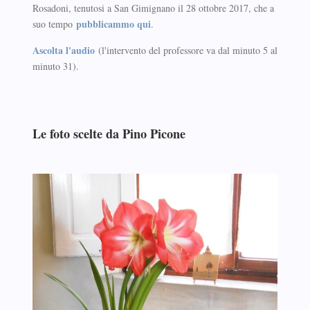
Rosadoni, tenutosi a San Gimignano il 28 ottobre 2017, che a
pubblicammo qui
suo tempo
.
Ascolta l'audio
(l'intervento del professore va dal minuto 5 al
minuto 31).
Le foto scelte da Pino Picone