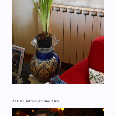
Al Café Tortoni (Buenos Aires)