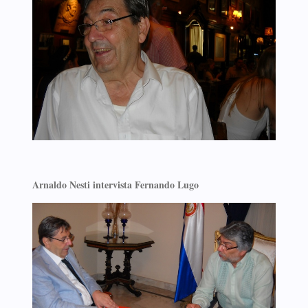
Arnaldo Nesti intervista Fernando Lugo