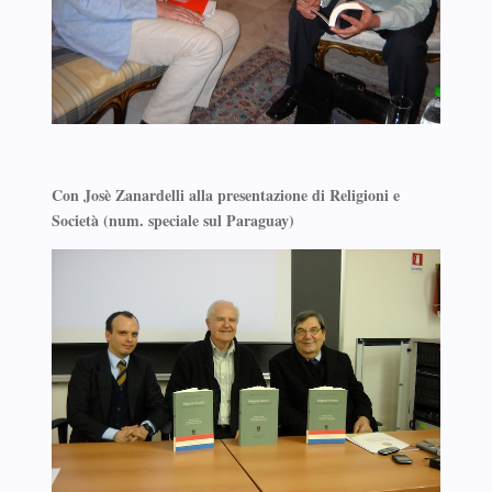
Con Josè Zanardelli alla presentazione di Religioni e
Società (num. speciale sul Paraguay)