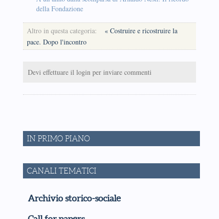
della Fondazione
Altro in questa categoria:
« Costruire e ricostruire la
pace. Dopo l'incontro
Devi effettuare il login per inviare commenti
IN PRIMO PIANO
CANALI TEMATICI
Archivio storico-sociale
Call for papers