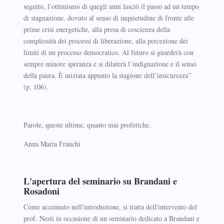
seguito, l’ottimismo di quegli anni lasciò il passo ad un tempo
di stagnazione, dovuto al senso di inquietudine di fronte alle
prime crisi energetiche, alla presa di coscienza della
complessità dei processi di liberazione, alla percezione dei
limiti di un processo democratico. Al futuro si guarderà con
sempre minore speranza e si dilaterà l’indignazione e il senso
della paura. È iniziata appunto la stagione dell’insicurezza”
(p. 106).
Parole, queste ultime, quanto mai profetiche.
Anna Maria Franchi
L'apertura del seminario su Brandani e
Rosadoni
Come accennato nell'introduzione, si tratta dell'intervento del
prof. Nesti in occasione di un seminario dedicato a Brandani e