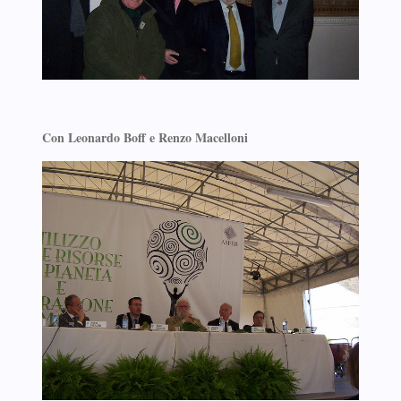
Con Leonardo Boff e Renzo Macelloni