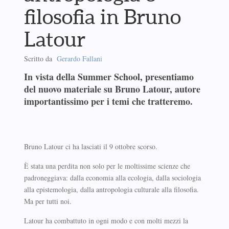
filosofia in Bruno
Latour
Scritto da
Gerardo Fallani
In vista della Summer School, presentiamo
del nuovo materiale su Bruno Latour, autore
importantissimo per i temi che tratteremo.
Bruno Latour ci ha lasciati il 9 ottobre scorso.
È stata una perdita non solo per le moltissime scienze che
padroneggiava: dalla economia alla ecologia, dalla sociologia
alla epistemologia, dalla antropologia culturale alla filosofia.
Ma per tutti noi.
Latour ha combattuto in ogni modo e con molti mezzi la