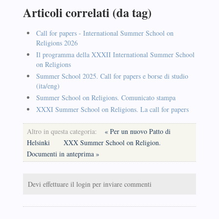
Articoli correlati (da tag)
Call for papers - International Summer School on
Religions 2026
Il programma della XXXII International Summer School
on Religions
Summer School 2025. Call for papers e borse di studio
(ita/eng)
Summer School on Religions. Comunicato stampa
XXXI Summer School on Religions. La call for papers
Altro in questa categoria:
« Per un nuovo Patto di
Helsinki
XXX Summer School on Religion.
Documenti in anteprima »
Devi effettuare il login per inviare commenti