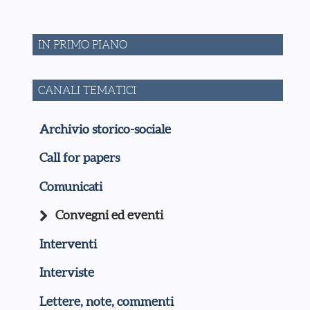
IN PRIMO PIANO
CANALI TEMATICI
Archivio storico-sociale
Call for papers
Comunicati
Convegni ed eventi
Interventi
Interviste
Lettere, note, commenti