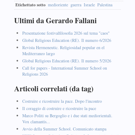
Etichettato sotto
medioriente
guerra
Israele
Palestina
Ultimi da Gerardo Fallani
Presentazione festivalfilosofia 2026 sul tema "caos"
Global Religious Education (RE). Il numero 6/2026
Revista Hermeneutic. Religiosidad popular en el
Mediterraneo largo
Global Religious Education (RE). Il numero 5/2026
Call for papers - International Summer School on
Religions 2026
Articoli correlati (da tag)
Costruire e ricostruire la pace. Dopo l'incontro
Il coraggio di costruire e ricostruire la pace
Marco Politi su Bergoglio e i due stati mediorientali.
Vox clamantis...
Avvio della Summer School. Comunicato stampa