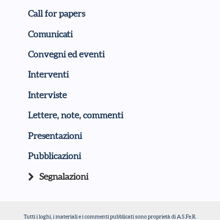
Call for papers
Comunicati
Convegni ed eventi
Interventi
Interviste
Lettere, note, commenti
Presentazioni
Pubblicazioni
Segnalazioni
Tutti i loghi, i materiali e i commenti pubblicati sono proprietà di A.S.Fe.R.